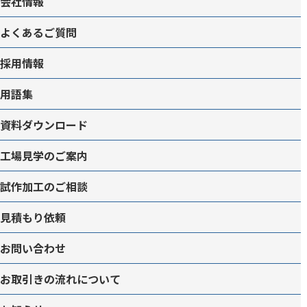
会社情報
よくあるご質問
採用情報
用語集
資料ダウンロード
工場見学のご案内
試作加工のご相談
見積もり依頼
お問い合わせ
お取引きの流れについて