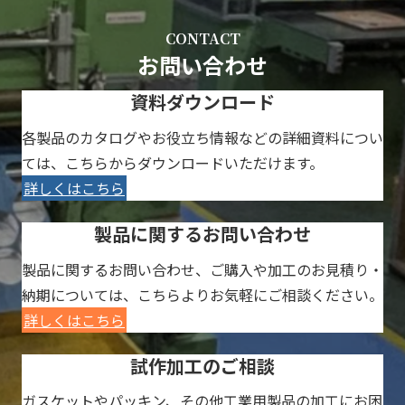
CONTACT
お問い合わせ
資料ダウンロード
各製品のカタログやお役立ち情報などの詳細資料につい
ては、こちらからダウンロードいただけます。
詳しくはこちら
製品に関するお問い合わせ
製品に関するお問い合わせ、ご購入や加工のお見積り・
納期については、こちらよりお気軽にご相談ください。
詳しくはこちら
試作加工のご相談
ガスケットやパッキン、その他工業用製品の加工にお困