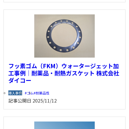
フッ素ゴム（FKM）ウォータージェット加
工事例｜耐薬品・耐熱ガスケット 株式会社
ダイコー
導入事例
ゴム
耐薬品性
記事公開日
2025/11/12