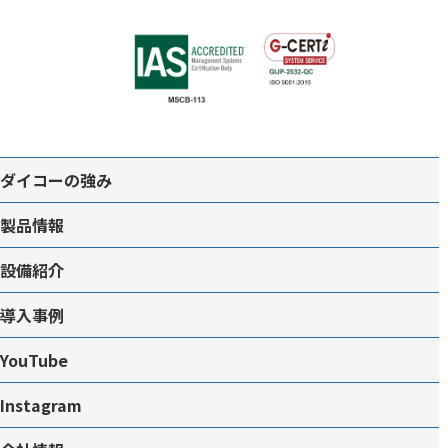
ダイコーの強み
製品情報
設備紹介
導入事例
YouTube
Instagram