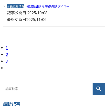
お役立ち情報
耐薬品性
電気絶縁性
ダイコー
記事公開日
2025/10/08
最終更新日
2025/11/06
1
2
3
最新記事