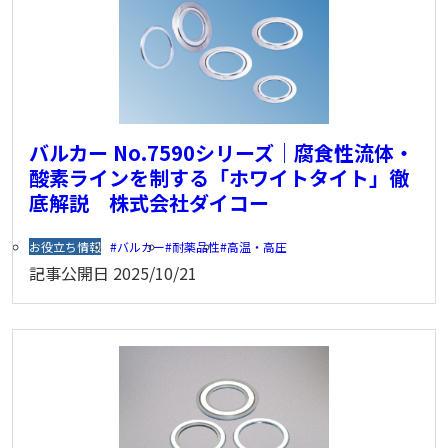
バルカー No.7590シリーズ｜腐食性流体・
酸素ラインを制する「ホワイトタイト」徹
底解説 株式会社ダイコー
お役立ち情報
バルカー
耐薬品性
高温・高圧
記事公開日
2025/10/21