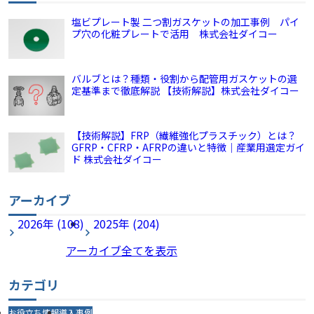
塩ビプレート製 二つ割ガスケットの加工事例 パイ
プ穴の化粧プレートで活用 株式会社ダイコー
バルブとは？種類・役割から配管用ガスケットの選
定基準まで徹底解説 【技術解説】株式会社ダイコー
【技術解説】FRP（繊維強化プラスチック）とは？
GFRP・CFRP・AFRPの違いと特徴｜産業用選定ガイ
ド 株式会社ダイコー
アーカイブ
2026年 (108)
2025年 (204)
アーカイブ全てを表示
カテゴリ
お役立ち情報
導入事例