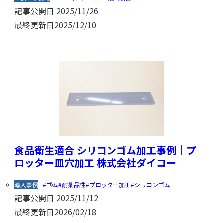
記事公開日
2025/11/26
最終更新日
2025/12/10
食品衛生適合 シリコンゴム加工事例｜プ
ロッター皿穴加工 株式会社ダイコー
導入事例
ゴム
耐薬品性
プロッター加工
シリコンゴム
記事公開日
2025/11/12
最終更新日
2026/02/18