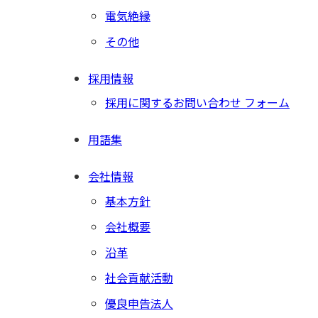
電気絶縁
その他
採用情報
採用に関するお問い合わせ フォーム
用語集
会社情報
基本方針
会社概要
沿革
社会貢献活動
優良申告法人