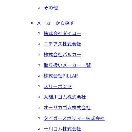
その他
メーカーから探す
株式会社ダイコー
ニチアス株式会社
株式会社バルカー
取り扱いメーカー一覧
株式会社PILLAR
スリーボンド
入間川ゴム株式会社
オーサカゴム株式会社
タイガースポリマー株式会社
十川ゴム株式会社