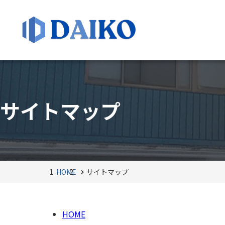
サイトマップ
HOME
サイトマップ
HOME