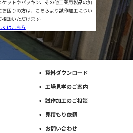
スケットやパッキン、その他工業用製品の加
にお困りの方は、こちらより試作加工につい
ご相談いただけます。
しくはこちら
資料ダウンロード
工場見学のご案内
試作加工のご相談
見積もり依頼
お問い合わせ