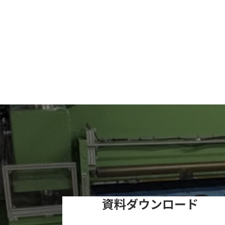
資料ダウンロード