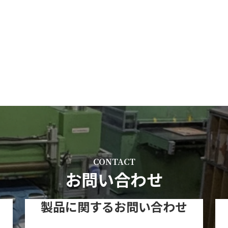
CONTACT
お問い合わせ
製品に関するお問い合わせ