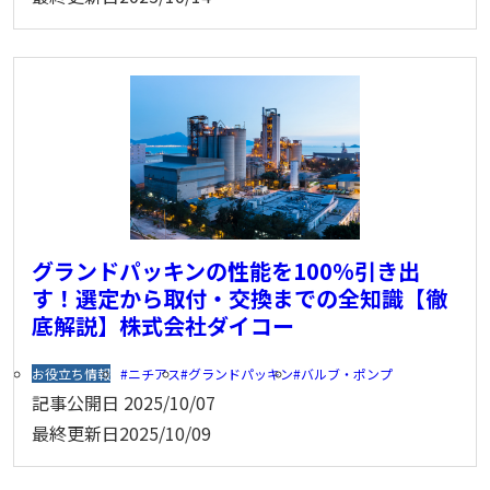
グランドパッキンの性能を100%引き出
す！選定から取付・交換までの全知識【徹
底解説】株式会社ダイコー
お役立ち情報
ニチアス
グランドパッキン
バルブ・ポンプ
記事公開日
2025/10/07
最終更新日
2025/10/09