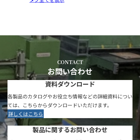
CONTACT
お問い合わせ
資料ダウンロード
各製品のカタログやお役立ち情報などの詳細資料につい
ては、こちらからダウンロードいただけます。
詳しくはこちら
製品に関するお問い合わせ