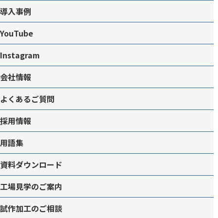
導入事例
YouTube
Instagram
会社情報
よくあるご質問
採用情報
用語集
資料ダウンロード
工場見学のご案内
試作加工のご相談