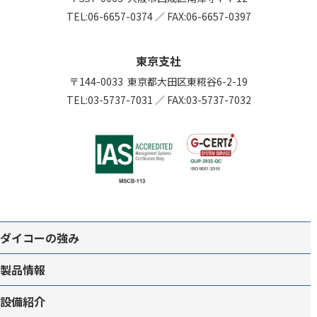
TEL:
06-6657-0374
／
FAX:06-6657-0397
東京支社
〒144-0033
東京都大田区東糀谷6-2-19
TEL:
03-5737-7031
／
FAX:03-5737-7032
ダイコーの強み
製品情報
設備紹介