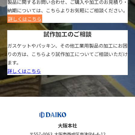
製品に関するお問い合わせ、ご購入や加工のお見積り・
納期については、こちらよりお気軽にご相談ください。
詳しくはこちら
試作加工のご相談
ガスケットやパッキン、その他工業用製品の加工にお困
りの方は、こちらより試作加工についてご相談いただけ
ます。
詳しくはこちら
大阪本社
〒557-0063
大阪市西成区南津守4-4-12