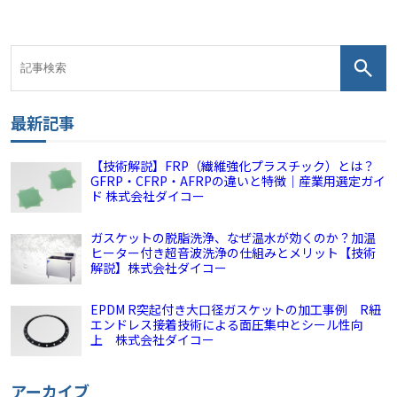
最新記事
【技術解説】FRP（繊維強化プラスチック）とは？
GFRP・CFRP・AFRPの違いと特徴｜産業用選定ガイ
ド 株式会社ダイコー
ガスケットの脱脂洗浄、なぜ温水が効くのか？加温
ヒーター付き超音波洗浄の仕組みとメリット【技術
解説】株式会社ダイコー
EPDM R突起付き大口径ガスケットの加工事例 R紐
エンドレス接着技術による面圧集中とシール性向
上 株式会社ダイコー
アーカイブ