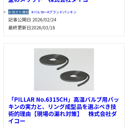
お役立ち情報
バルカー
グランドパッキン
記事公開日
2026/02/24
最終更新日
2026/03/16
「PILLAR No.6315CH」高温バルブ用パッ
キンの実力と、リング成型品を選ぶべき技
術的理由【現場の漏れ対策】 株式会社ダ
イコー