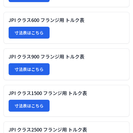
JPI クラス600 フランジ用 トルク表
寸法表はこちら
JPI クラス900 フランジ用 トルク表
寸法表はこちら
JPI クラス1500 フランジ用 トルク表
寸法表はこちら
JPI クラス2500 フランジ用 トルク表