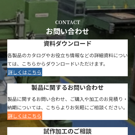
CONTACT
お問い合わせ
資料ダウンロード
各製品のカタログやお役立ち情報などの詳細資料につい
ては、こちらからダウンロードいただけます。
詳しくはこちら
製品に関するお問い合わせ
製品に関するお問い合わせ、ご購入や加工のお見積り・
納期については、こちらよりお気軽にご相談ください。
詳しくはこちら
試作加工のご相談