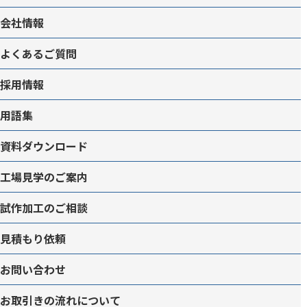
会社情報
よくあるご質問
採用情報
用語集
資料ダウンロード
工場見学のご案内
試作加工のご相談
見積もり依頼
お問い合わせ
お取引きの流れについて