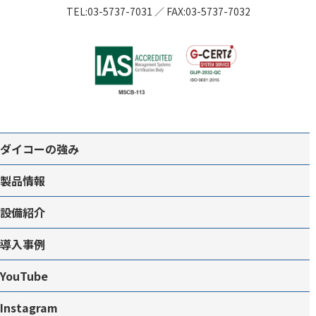
TEL:
03-5737-7031
／
FAX:03-5737-7032
ダイコーの強み
製品情報
設備紹介
導入事例
YouTube
Instagram