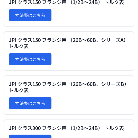
JPI クラス150 フランジ用 （1/2B～24B） トルク表
寸法表はこちら
JPI クラス150 フランジ用 （26B～60B、シリーズA）
トルク表
寸法表はこちら
JPI クラス150 フランジ用 （26B～60B、シリーズB）
トルク表
寸法表はこちら
JPI クラス300 フランジ用 （1/2B～24B） トルク表