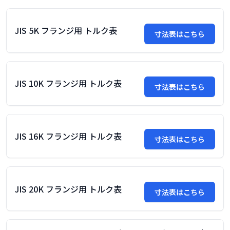
JIS 5K フランジ用 トルク表
寸法表はこちら
JIS 10K フランジ用 トルク表
寸法表はこちら
JIS 16K フランジ用 トルク表
寸法表はこちら
JIS 20K フランジ用 トルク表
寸法表はこちら