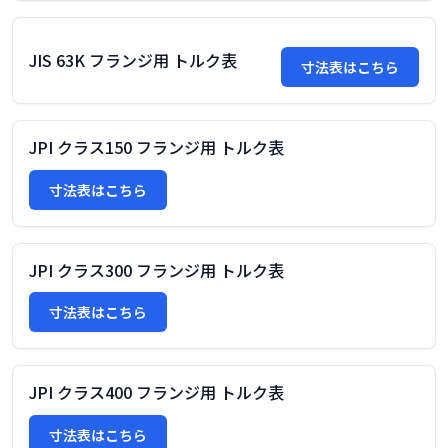
JIS 63K フランジ用 トルク表
寸法表はこちら
JPI クラス150 フランジ用 トルク表
寸法表はこちら
JPI クラス300 フランジ用 トルク表
寸法表はこちら
JPI クラス400 フランジ用 トルク表
寸法表はこちら