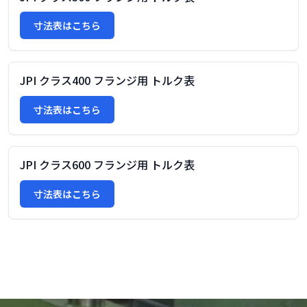
寸法表はこちら
JPI クラス400 フランジ用 トルク表
寸法表はこちら
JPI クラス600 フランジ用 トルク表
寸法表はこちら