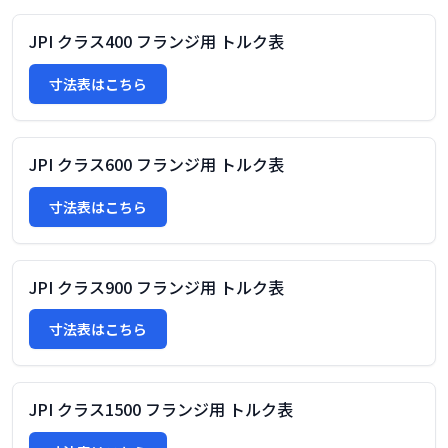
JPI クラス400 フランジ用 トルク表
寸法表はこちら
JPI クラス600 フランジ用 トルク表
寸法表はこちら
JPI クラス900 フランジ用 トルク表
寸法表はこちら
JPI クラス1500 フランジ用 トルク表