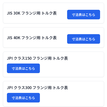
JIS 30K フランジ用 トルク表
寸法表はこちら
JIS 40K フランジ用 トルク表
寸法表はこちら
JPI クラス150 フランジ用 トルク表
寸法表はこちら
JPI クラス300 フランジ用 トルク表
寸法表はこちら