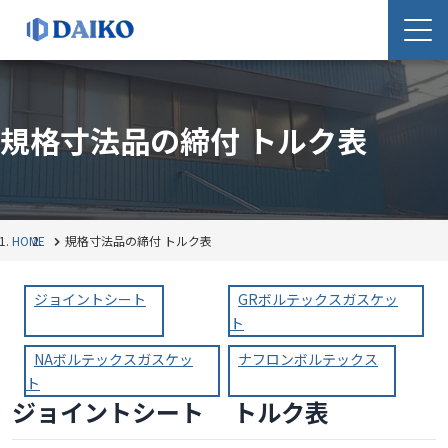
規格寸法品の締付 トルク表
HOME
規格寸法品の締付 トルク表
ジョイントシート
GRボルテックスガスケッ
ト
NAボルテックスガスケッ
ナフロンボルテックス
ト
ジョイントシート トルク表