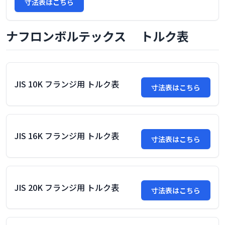
寸法表はこちら
ナフロンボルテックス トルク表
JIS 10K フランジ用 トルク表
寸法表はこちら
JIS 16K フランジ用 トルク表
寸法表はこちら
JIS 20K フランジ用 トルク表
寸法表はこちら