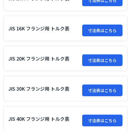
寸法表はこちら
JIS 16K フランジ用 トルク表
寸法表はこちら
JIS 20K フランジ用 トルク表
寸法表はこちら
JIS 30K フランジ用 トルク表
寸法表はこちら
JIS 40K フランジ用 トルク表
寸法表はこちら