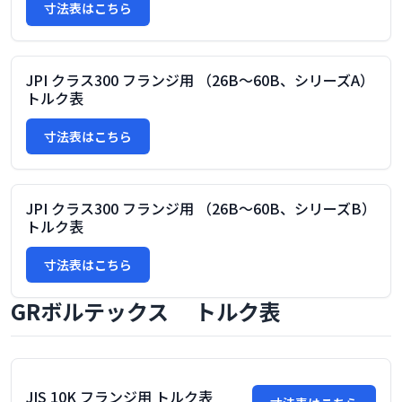
寸法表はこちら
JPI クラス300 フランジ用 （26B～60B、シリーズA）
トルク表
寸法表はこちら
JPI クラス300 フランジ用 （26B～60B、シリーズB）
トルク表
寸法表はこちら
GRボルテックス トルク表
JIS 10K フランジ用 トルク表