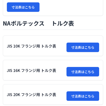
寸法表はこちら
NAボルテックス トルク表
JIS 10K フランジ用 トルク表
寸法表はこちら
JIS 16K フランジ用 トルク表
寸法表はこちら
JIS 20K フランジ用 トルク表
寸法表はこちら