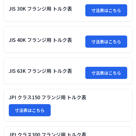
JIS 30K フランジ用 トルク表
寸法表はこちら
JIS 40K フランジ用 トルク表
寸法表はこちら
JIS 63K フランジ用 トルク表
寸法表はこちら
JPI クラス150 フランジ用 トルク表
寸法表はこちら
JPI クラス300 フランジ用 トルク表