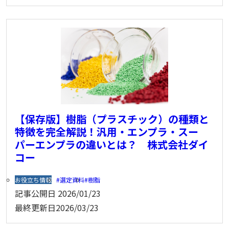
【保存版】樹脂（プラスチック）の種類と
特徴を完全解説！汎用・エンプラ・スー
パーエンプラの違いとは？ 株式会社ダイ
コー
お役立ち情報
選定資料
樹脂
記事公開日
2026/01/23
最終更新日
2026/03/23