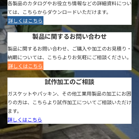
各製品のカタログやお役立ち情報などの詳細資料につい
ては、こちらからダウンロードいただけます。
詳しくはこちら
製品に関するお問い合わせ
製品に関するお問い合わせ、ご購入や加工のお見積り・
納期については、こちらよりお気軽にご相談ください。
詳しくはこちら
試作加工のご相談
ガスケットやパッキン、その他工業用製品の加工にお困
りの方は、こちらより試作加工についてご相談いただけ
ます。
詳しくはこちら