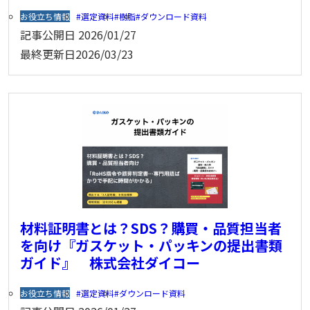
お役立ち情報
選定資料
樹脂
ダウンロード資料
記事公開日
2026/01/27
最終更新日
2026/03/23
材料証明書とは？SDS？購買・品質担当者
を向け『ガスケット・パッキンの提出書類
ガイド』 株式会社ダイコー
お役立ち情報
選定資料
ダウンロード資料