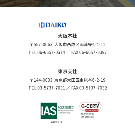
大阪本社
〒557-0063
大阪市西成区南津守4-4-12
TEL:
06-6657-0374
／
FAX:06-6657-0397
東京支社
〒144-0033
東京都大田区東糀谷6-2-19
TEL:
03-5737-7031
／
FAX:03-5737-7032