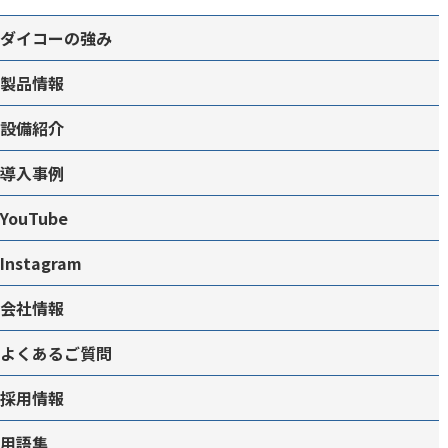
ダイコーの強み
製品情報
設備紹介
導入事例
YouTube
Instagram
会社情報
よくあるご質問
採用情報
用語集