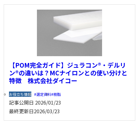
【POM完全ガイド】ジュラコン®・デルリ
ン®の違いは？MCナイロンとの使い分けと
特徴 株式会社ダイコー
お役立ち情報
選定資料
樹脂
記事公開日
2026/01/23
最終更新日
2026/03/23