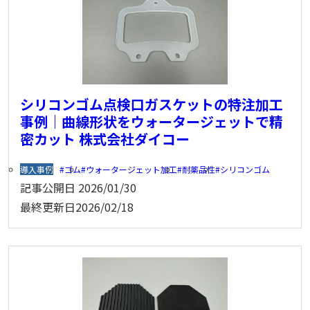
シリコンゴム点検口ガスケットの特注加工
事例｜曲線形状をウォータージェットで精
密カット 株式会社ダイコー
導入事例
ゴム
ウォータージェット加工
耐薬品性
シリコンゴム
記事公開日
2026/01/30
最終更新日
2026/02/18