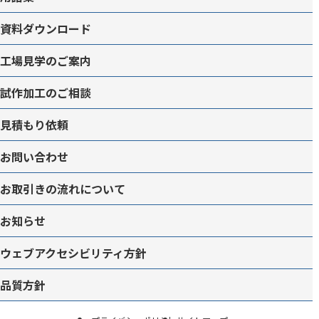
資料ダウンロード
工場見学のご案内
試作加工のご相談
見積もり依頼
お問い合わせ
お取引きの流れについて
お知らせ
ウェブアクセシビリティ方針
品質方針