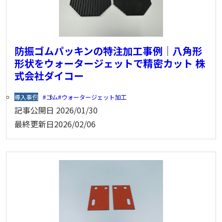
防振ゴムパッキンの特注加工事例｜八角形
形状をウォータージェットで精密カット 株
式会社ダイコー
導入事例
ゴム
ウォータージェット加工
記事公開日
2026/01/30
最終更新日
2026/02/06