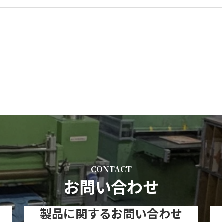
CONTACT
お問い合わせ
製品に関するお問い合わせ