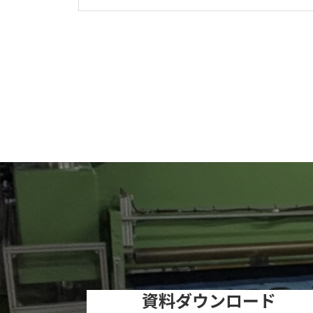
資料ダウンロード