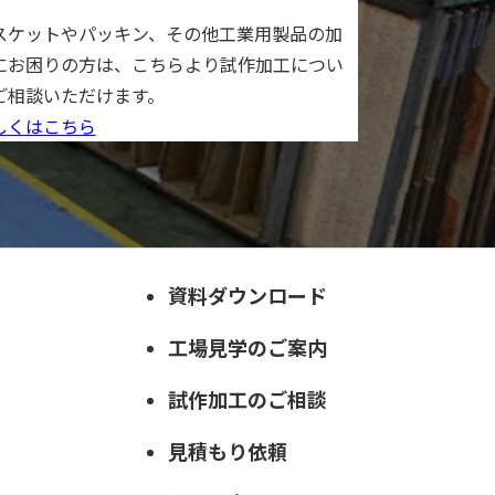
スケットやパッキン、その他工業用製品の加
にお困りの方は、こちらより試作加工につい
ご相談いただけます。
しくはこちら
資料ダウンロード
工場見学のご案内
試作加工のご相談
見積もり依頼