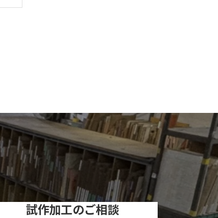
試作加工のご相談