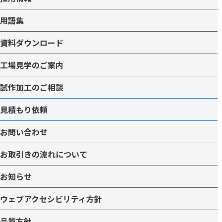
用語集
資料ダウンロード
工場見学のご案内
試作加工のご相談
見積もり依頼
お問い合わせ
お取引きの流れについて
お知らせ
ウェブアクセシビリティ方針
品質方針