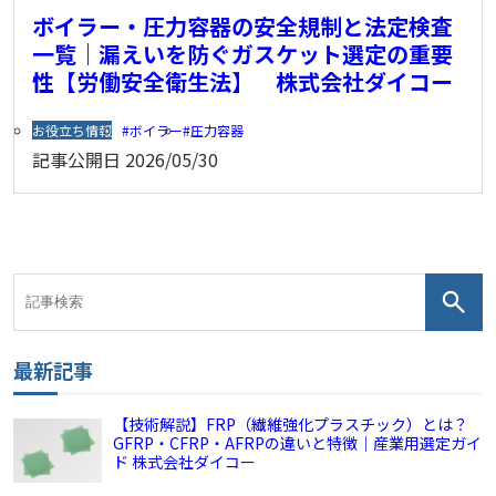
ボイラー・圧力容器の安全規制と法定検査
一覧｜漏えいを防ぐガスケット選定の重要
性【労働安全衛生法】 株式会社ダイコー
お役立ち情報
ボイラー
圧力容器
記事公開日
2026/05/30
最新記事
【技術解説】FRP（繊維強化プラスチック）とは？
GFRP・CFRP・AFRPの違いと特徴｜産業用選定ガイ
ド 株式会社ダイコー