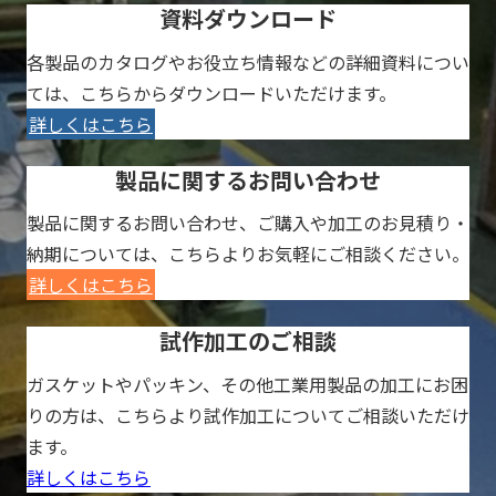
資料ダウンロード
各製品のカタログやお役立ち情報などの詳細資料につい
ては、こちらからダウンロードいただけます。
詳しくはこちら
製品に関するお問い合わせ
製品に関するお問い合わせ、ご購入や加工のお見積り・
納期については、こちらよりお気軽にご相談ください。
詳しくはこちら
試作加工のご相談
ガスケットやパッキン、その他工業用製品の加工にお困
りの方は、こちらより試作加工についてご相談いただけ
ます。
詳しくはこちら