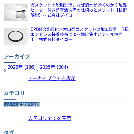
ガスケットの脱脂洗浄、なぜ温水が効くのか？加温
ヒーター付き超音波洗浄の仕組みとメリット【技術
解説】株式会社ダイコー
EPDM R突起付き大口径ガスケットの加工事例 R紐
エンドレス接着技術による面圧集中とシール性向
上 株式会社ダイコー
アーカイブ
2026年 (106)
2025年 (204)
アーカイブ全てを表示
カテゴリ
お役立ち情報
導入事例
カテゴリ全てを表示
タグ