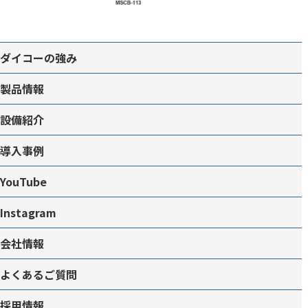
ダイコーの強み
製品情報
設備紹介
導入事例
YouTube
Instagram
会社情報
よくあるご質問
採用情報