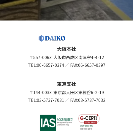
大阪本社
〒557-0063
大阪市西成区南津守4-4-12
TEL:
06-6657-0374
／
FAX:06-6657-0397
東京支社
〒144-0033
東京都大田区東糀谷6-2-19
TEL:
03-5737-7031
／
FAX:03-5737-7032