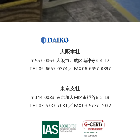
大阪本社
〒557-0063
大阪市西成区南津守4-4-12
TEL:
06-6657-0374
／
FAX:06-6657-0397
東京支社
〒144-0033
東京都大田区東糀谷6-2-19
TEL:
03-5737-7031
／
FAX:03-5737-7032