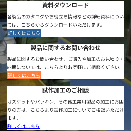
資料ダウンロード
各製品のカタログやお役立ち情報などの詳細資料につい
ては、こちらからダウンロードいただけます。
詳しくはこちら
製品に関するお問い合わせ
製品に関するお問い合わせ、ご購入や加工のお見積り・
納期については、こちらよりお気軽にご相談ください。
詳しくはこちら
試作加工のご相談
ガスケットやパッキン、その他工業用製品の加工にお困
りの方は、こちらより試作加工についてご相談いただけ
ます。
詳しくはこちら