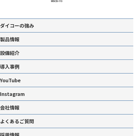
ダイコーの強み
製品情報
設備紹介
導入事例
YouTube
Instagram
会社情報
よくあるご質問
採用情報