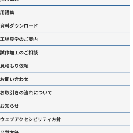
用語集
資料ダウンロード
工場見学のご案内
試作加工のご相談
見積もり依頼
お問い合わせ
お取引きの流れについて
お知らせ
ウェブアクセシビリティ方針
品質方針