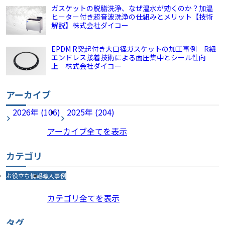
ガスケットの脱脂洗浄、なぜ温水が効くのか？加温
ヒーター付き超音波洗浄の仕組みとメリット【技術
解説】株式会社ダイコー
EPDM R突起付き大口径ガスケットの加工事例 R紐
エンドレス接着技術による面圧集中とシール性向
上 株式会社ダイコー
アーカイブ
2026年 (106)
2025年 (204)
アーカイブ全てを表示
カテゴリ
お役立ち情報
導入事例
カテゴリ全てを表示
タグ