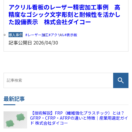
アクリル看板のレーザー精密加工事例 高
精度なゴシック文字彫刻と耐候性を活かし
た設備表示 株式会社ダイコー
導入事例
レーザー加工
アクリル
表示板
記事公開日
2026/04/30
最新記事
【技術解説】FRP（繊維強化プラスチック）とは？
GFRP・CFRP・AFRPの違いと特徴｜産業用選定ガイ
ド 株式会社ダイコー