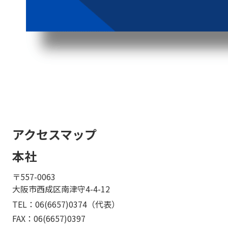
アクセスマップ
本社
〒557-0063
大阪市西成区南津守4-4-12
TEL：
06(6657)0374
（代表）
FAX：06(6657)0397