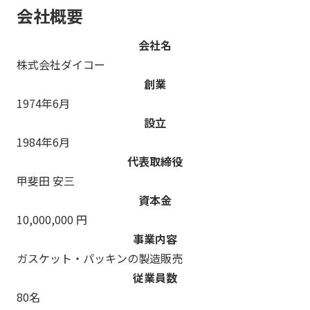
会社概要
会社名
株式会社ダイコー
創業
1974年6月
設立
1984年6月
代表取締役
甲斐田 安三
資本金
10,000,000 円
事業内容
ガスケット・パッキンの製造販売
従業員数
80名