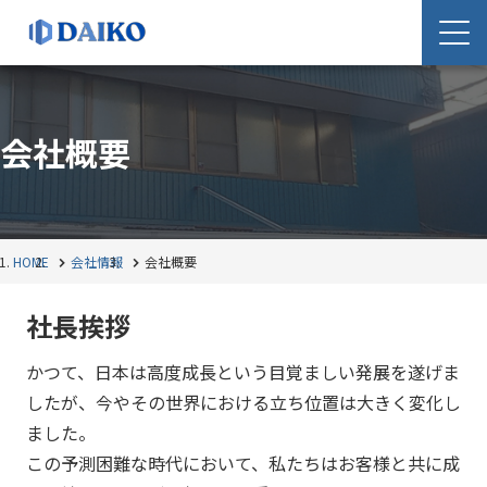
会社概要
HOME
会社情報
会社概要
社長挨拶
かつて、日本は高度成長という目覚ましい発展を遂げま
したが、今やその世界における立ち位置は大きく変化し
ました。
この予測困難な時代において、私たちはお客様と共に成