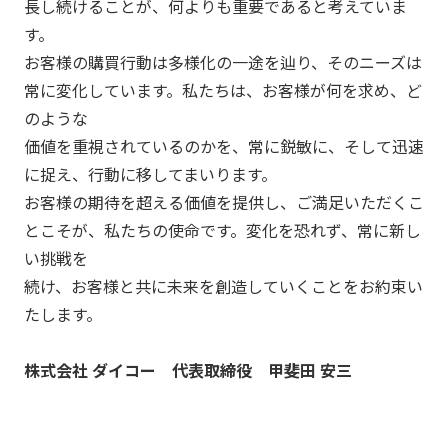
長し続けることが、何よりも重要であると考えていま
す。
お客様の購買行動は多様化の一途を辿り、そのニーズは
常に変化しています。私たちは、お客様が何を求め、ど
のような
価値を重視されているのかを、常に鋭敏に、そして迅速
に捉え、行動に移してまいります。
お客様の期待を超える価値を提供し、ご満足いただくこ
とこそが、私たちの使命です。変化を恐れず、常に新し
い挑戦を
続け、お客様と共に未来を創造していくことをお約束い
たします。
株式会社 ダイコー 代表取締役 甲斐田 安三