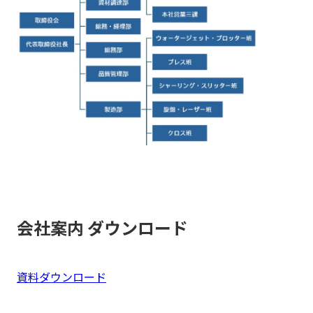
会社案内 ダウンロード
資料ダウンロード