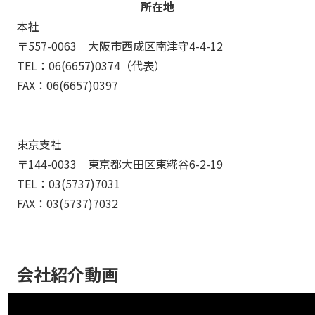
所在地
本社
〒557-0063 大阪市西成区南津守4-4-12
TEL：
06(6657)0374
（代表）
FAX：06(6657)0397
東京支社
〒144-0033 東京都大田区東糀谷6-2-19
TEL：
03(5737)7031
FAX：03(5737)7032
会社紹介動画