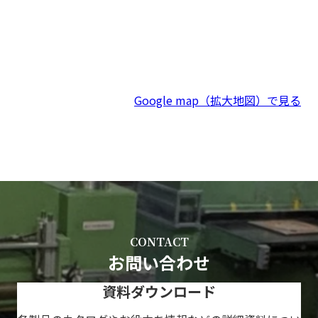
Google map（拡大地図）で見る
CONTACT
お問い合わせ
資料ダウンロード