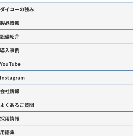
ダイコーの強み
製品情報
設備紹介
導入事例
YouTube
Instagram
会社情報
よくあるご質問
採用情報
用語集