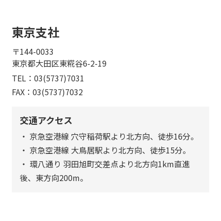
東京支社
〒144-0033
東京都大田区東糀谷6-2-19
TEL：
03(5737)7031
FAX：03(5737)7032
交通アクセス
・ 京急空港線 穴守稲荷駅より北方向、徒歩16分。
・ 京急空港線 大鳥居駅より北方向、徒歩15分。
・ 環八通り 羽田旭町交差点より北方向1km直進
後、東方向200m。