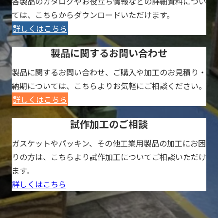
各製品のカタログやお役立ち情報などの詳細資料につい
ては、こちらからダウンロードいただけます。
詳しくはこちら
製品に関するお問い合わせ
製品に関するお問い合わせ、ご購入や加工のお見積り・
納期については、こちらよりお気軽にご相談ください。
詳しくはこちら
試作加工のご相談
ガスケットやパッキン、その他工業用製品の加工にお困
りの方は、こちらより試作加工についてご相談いただけ
ます。
詳しくはこちら