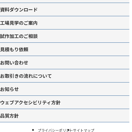
資料ダウンロード
工場見学のご案内
試作加工のご相談
見積もり依頼
お問い合わせ
お取引きの流れについて
お知らせ
ウェブアクセシビリティ方針
品質方針
プライバシーポリシー
サイトマップ