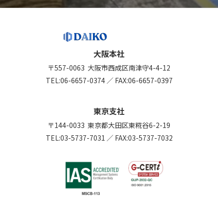
大阪本社
〒557-0063
大阪市西成区南津守4-4-12
TEL:
06-6657-0374
／
FAX:06-6657-0397
東京支社
〒144-0033
東京都大田区東糀谷6-2-19
TEL:
03-5737-7031
／
FAX:03-5737-7032