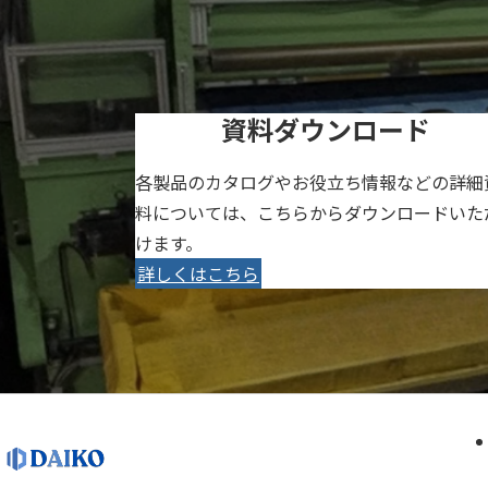
資料ダウンロード
各製品のカタログやお役立ち情報などの詳細
料については、こちらからダウンロードいた
けます。
詳しくはこちら