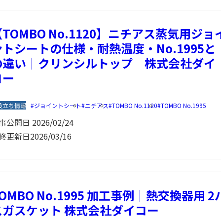
【TOMBO No.1120】ニチアス蒸気用ジョ
ントシートの仕様・耐熱温度・No.1995と
の違い｜クリンシルトップ 株式会社ダイ
コー
役立ち情報
ジョイントシート
ニチアス
TOMBO No.1120
TOMBO No.1995
事公開日
2026/02/24
終更新日
2026/03/16
OMBO No.1995 加工事例｜熱交換器用 2
スガスケット 株式会社ダイコー