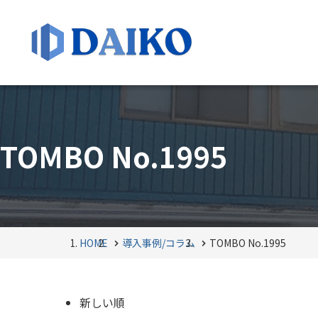
TOMBO No.1995
HOME
導入事例/コラム
TOMBO No.1995
新しい順