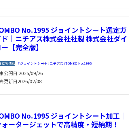
OMBO No.1995 ジョイントシート選定ガ
イド｜ニチアス株式会社社製 株式会社ダイ
コー【完全版】
役立ち情報
ジョイントシート
ニチアス
TOMBO No.1995
事公開日
2025/09/26
終更新日
2026/02/08
OMBO No.1995 ジョイントシート加工｜
ウォータージェットで高精度・短納期！