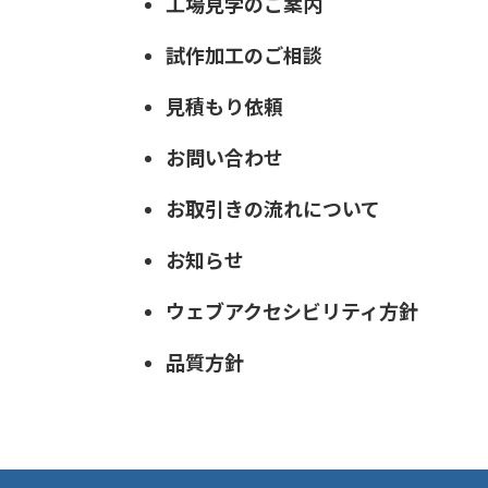
工場見学のご案内
試作加工のご相談
見積もり依頼
お問い合わせ
お取引きの流れについて
お知らせ
ウェブアクセシビリティ方針
品質方針