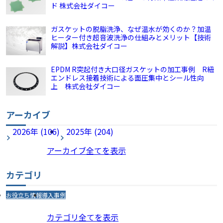
ド 株式会社ダイコー
ガスケットの脱脂洗浄、なぜ温水が効くのか？加温
ヒーター付き超音波洗浄の仕組みとメリット【技術
解説】株式会社ダイコー
EPDM R突起付き大口径ガスケットの加工事例 R紐
エンドレス接着技術による面圧集中とシール性向
上 株式会社ダイコー
アーカイブ
2026年 (106)
2025年 (204)
アーカイブ全てを表示
カテゴリ
お役立ち情報
導入事例
カテゴリ全てを表示