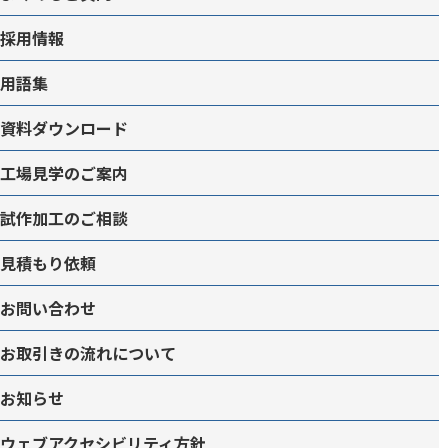
採用情報
用語集
資料ダウンロード
工場見学のご案内
試作加工のご相談
見積もり依頼
お問い合わせ
お取引きの流れについて
お知らせ
ウェブアクセシビリティ方針