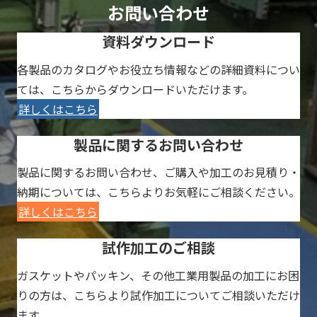
お問い合わせ
資料ダウンロード
各製品のカタログやお役立ち情報などの詳細資料につい
ては、こちらからダウンロードいただけます。
詳しくはこちら
製品に関するお問い合わせ
製品に関するお問い合わせ、ご購入や加工のお見積り・
納期については、こちらよりお気軽にご相談ください。
詳しくはこちら
試作加工のご相談
ガスケットやパッキン、その他工業用製品の加工にお困
りの方は、こちらより試作加工についてご相談いただけ
ます。