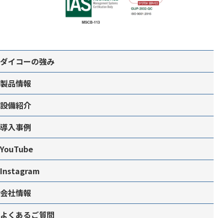
ダイコーの強み
製品情報
設備紹介
導入事例
YouTube
Instagram
会社情報
よくあるご質問