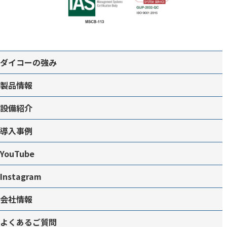
ダイコーの強み
製品情報
設備紹介
導入事例
YouTube
Instagram
会社情報
よくあるご質問