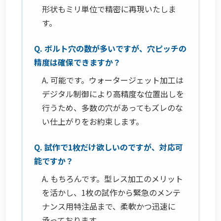
形状もミリ単位で精密に再現いたしま
す。
Q. ボルト穴の数が多いですが、穴ピッチの
精度は確保できますか？
A. 可能です。ウォータージェット加工は
デジタル制御により高精度な位置出しを
行うため、多数の穴があってもズレのな
い仕上がりをお約束します。
Q. 試作で1枚だけ欲しいのですが、対応可
能ですか？
A. もちろんです。型レス加工のメリット
を活かし、1枚の試作から緊急のメンテ
ナンス用特注品まで、柔軟かつ迅速に
承っております。