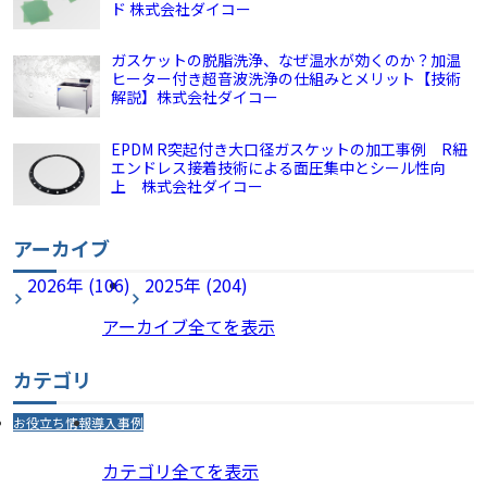
ド 株式会社ダイコー
ガスケットの脱脂洗浄、なぜ温水が効くのか？加温
ヒーター付き超音波洗浄の仕組みとメリット【技術
解説】株式会社ダイコー
EPDM R突起付き大口径ガスケットの加工事例 R紐
エンドレス接着技術による面圧集中とシール性向
上 株式会社ダイコー
アーカイブ
2026年 (106)
2025年 (204)
アーカイブ全てを表示
カテゴリ
お役立ち情報
導入事例
カテゴリ全てを表示