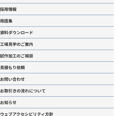
採用情報
用語集
資料ダウンロード
工場見学のご案内
試作加工のご相談
見積もり依頼
お問い合わせ
お取引きの流れについて
お知らせ
ウェブアクセシビリティ方針