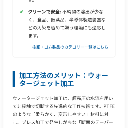
✔
クリーンで安全:
不純物の溶出が少な
く、食品、医薬品、半導体製造装置な
どの汚染を極めて嫌う環境にも適応し
ます。
樹脂・ゴム製品のカテゴリー一覧はこちら
加工方法のメリット：ウォー
タージェット加工
ウォータージェット加工は、超高圧の水流を用い
て非接触で切断する先進的な工作技術です。PTFE
のような「柔らかく、変形しやすい」材料に対
し、プレス加工で発生しがちな「断面のテーパー