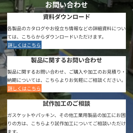
お問い合わせ
資料ダウンロード
各製品のカタログやお役立ち情報などの詳細資料につい
ては、こちらからダウンロードいただけます。
詳しくはこちら
製品に関するお問い合わせ
製品に関するお問い合わせ、ご購入や加工のお見積り・
納期については、こちらよりお気軽にご相談ください。
詳しくはこちら
試作加工のご相談
ガスケットやパッキン、その他工業用製品の加工にお困
りの方は、こちらより試作加工についてご相談いただけ
ます。