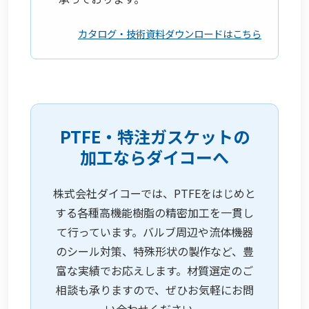
カタログ・技術資料ダウンロードはこちら
PTFE・特注ガスケットの
加工ならダイコーへ
株式会社ダイコーでは、PTFEをはじめと
する各種高機能樹脂の精密加工を一貫し
て行っています。バルブ周辺や流体機器
のシール対策、特殊形状の製作など、豊
富な実績でお応えします。材質選定のご
相談も承りますので、ぜひお気軽にお問
い合わせください。