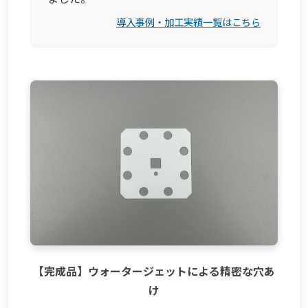
導入事例・加工実績一覧はこちら
【完成品】ウォータージェットによる精密な穴あ
け