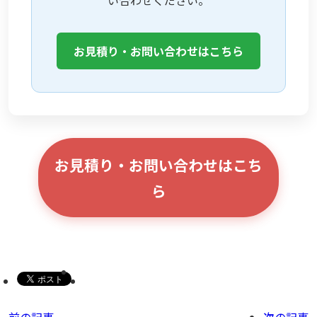
お見積り・お問い合わせはこちら
お見積り・お問い合わせはこち
ら
前の記事
次の記事