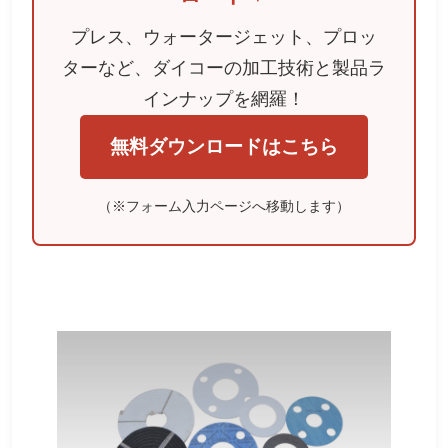
プレス、ウォータージェット、プロッ
ターなど、ダイコーの加工技術と製品ラ
インナップを網羅！
無料ダウンロードはこちら
（※フォーム入力ページへ移動します）