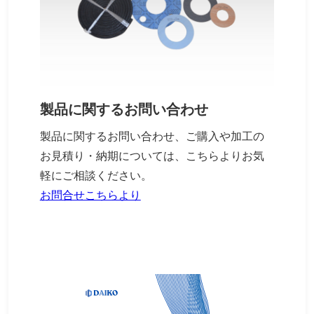
製品に関するお問い合わせ
製品に関するお問い合わせ、ご購入や加工の
お見積り・納期については、こちらよりお気
軽にご相談ください。
お問合せこちらより