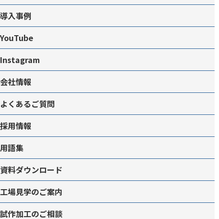
導入事例
YouTube
Instagram
会社情報
よくあるご質問
採用情報
用語集
資料ダウンロード
工場見学のご案内
試作加工のご相談