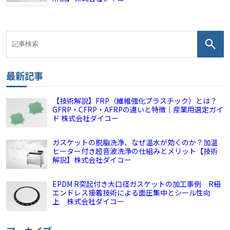
最新記事
【技術解説】FRP（繊維強化プラスチック）とは？
GFRP・CFRP・AFRPの違いと特徴｜産業用選定ガイ
ド 株式会社ダイコー
ガスケットの脱脂洗浄、なぜ温水が効くのか？加温
ヒーター付き超音波洗浄の仕組みとメリット【技術
解説】株式会社ダイコー
EPDM R突起付き大口径ガスケットの加工事例 R紐
エンドレス接着技術による面圧集中とシール性向
上 株式会社ダイコー