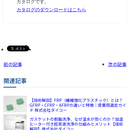
カタログです。
カタログのダウンロードはこちら
前の記事
次の記事
関連記事
【技術解説】FRP（繊維強化プラスチック）とは？
GFRP・CFRP・AFRPの違いと特徴｜産業用選定ガイ
ド 株式会社ダイコー
ガスケットの脱脂洗浄、なぜ温水が効くのか？加温
ヒーター付き超音波洗浄の仕組みとメリット【技術
解説】株式会社ダイコー