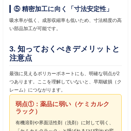
⑤ 精密加工に向く「寸法安定性」
吸水率が低く、成形収縮率も低いため、寸法精度の高
い部品加工が可能です。
3. 知っておくべきデメリットと
注意点
最強に見えるポリカーボネートにも、明確な弱点が2
つあります。ここを理解していないと、早期破損（ク
レーム）につながります。
弱点①：薬品に弱い（ケミカルク
ラック）
有機溶剤や界面活性剤（洗剤）に対して弱く、
「ケミカルクラック」と呼ばれるひび割れや変