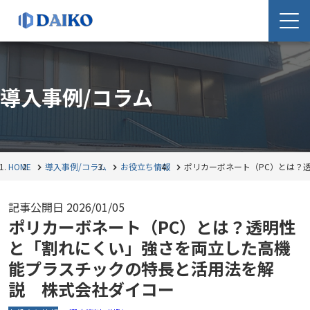
導入事例/コラム
HOME
導入事例/コラム
お役立ち情報
ポリカーボネート（PC）とは？
記事公開日
2026/01/05
ポリカーボネート（PC）とは？透明性
と「割れにくい」強さを両立した高機
能プラスチックの特長と活用法を解
説 株式会社ダイコー