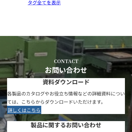
タグ全てを表示
CONTACT
お問い合わせ
資料ダウンロード
各製品のカタログやお役立ち情報などの詳細資料につい
ては、こちらからダウンロードいただけます。
詳しくはこちら
製品に関するお問い合わせ