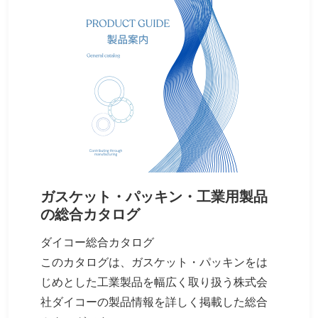
ガスケット・パッキン・工業用製品
の総合カタログ
ダイコー総合カタログ
このカタログは、ガスケット・パッキンをは
じめとした工業製品を幅広く取り扱う株式会
社ダイコーの製品情報を詳しく掲載した総合