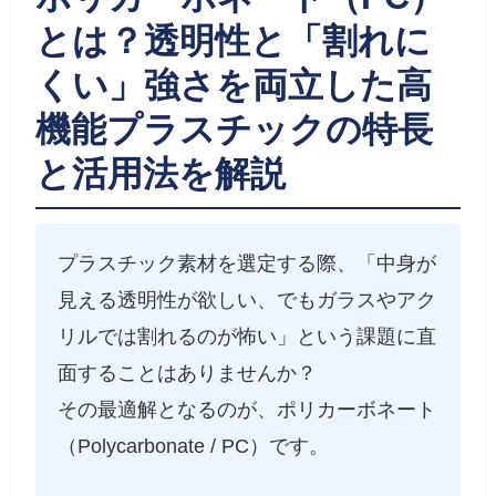
とは？透明性と「割れに
くい」強さを両立した高
機能プラスチックの特長
と活用法を解説
プラスチック素材を選定する際、「中身が
見える透明性が欲しい、でもガラスやアク
リルでは割れるのが怖い」という課題に直
面することはありませんか？
その最適解となるのが、ポリカーボネート
（Polycarbonate / PC）です。