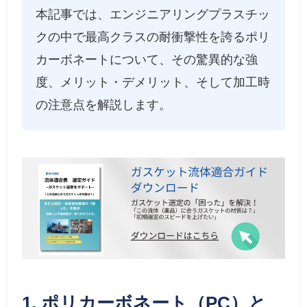
本記事では、エンジニアリングプラスチッ
クの中で最高クラスの耐衝撃性を誇るポリ
カーボネートについて、その驚異的な強
度、メリット・デメリット、そして加工時
の注意点を解説します。
1. ポリカーボネート（PC）と