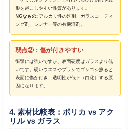
形を起こしやすい性質があります。
NGなもの:
アルカリ性の洗剤、ガラスコーティ
ング剤、シンナー等の有機溶剤。
弱点②：傷が付きやすい
衝撃には強いですが、表面硬度はガラスより低
いです。硬いウエスやブラシでゴシゴシ擦ると
表面に傷が付き、透明性が低下（白化）する原
因になります。
4. 素材比較表：ポリカ vs アク
リル vs ガラス