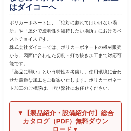
はダイコーへ
ポリカーボネートは、「絶対に割れてはいけない場
所」や「屋外で透明性を維持したい場所」におけるベ
ストチョイスです。
株式会社ダイコーでは、ポリカーボネートの板材販売
から、図面に合わせた切削・打ち抜き加工まで対応可
能です。
「薬品に弱い」という特性を考慮し、使用環境に合わ
せた最適な加工をご提案いたします。ポリカーボネー
ト加工のご相談は、ぜひ弊社にお任せください。
▼【製品紹介・設備紹介付】総合
カタログ（PDF）無料ダウン
ロード▼