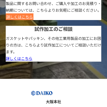
製品に関するお問い合わせ、ご購入や加工のお見積り・
納期については、こちらよりお気軽にご相談ください。
詳しくはこちら
試作加工のご相談
ガスケットやパッキン、その他工業用製品の加工にお困
りの方は、こちらより試作加工についてご相談いただけ
ます。
詳しくはこちら
大阪本社