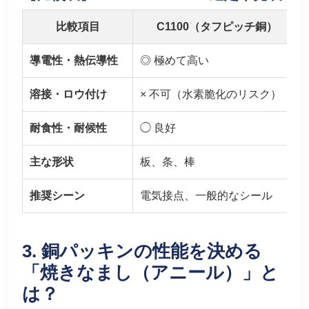
比較項目
C1100（タフピッチ銅）
導電性・熱伝導性
◎ 極めて高い
溶接・ロウ付け
× 不可（水素脆化のリスク）
耐食性・耐候性
◯ 良好
主な形状
板、条、棒
推奨シーン
電気接点、一般的なシール
3. 銅パッキンの性能を決める
「焼きなまし（アニール）」と
は？