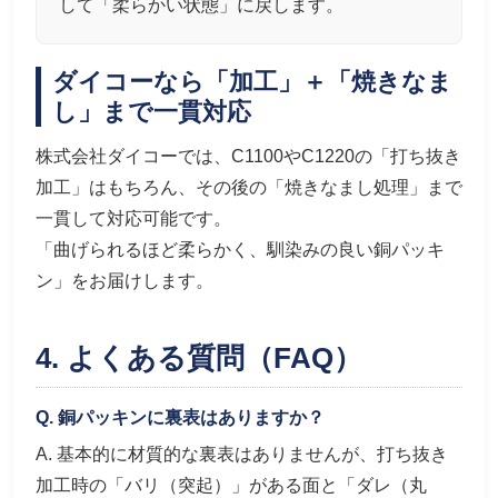
して「柔らかい状態」に戻します。
ダイコーなら「加工」＋「焼きなま
し」まで一貫対応
株式会社ダイコーでは、C1100やC1220の「打ち抜き
加工」はもちろん、その後の「焼きなまし処理」まで
一貫して対応可能です。
「曲げられるほど柔らかく、馴染みの良い銅パッキ
ン」をお届けします。
4. よくある質問（FAQ）
Q. 銅パッキンに裏表はありますか？
A. 基本的に材質的な裏表はありませんが、打ち抜き
加工時の「バリ（突起）」がある面と「ダレ（丸