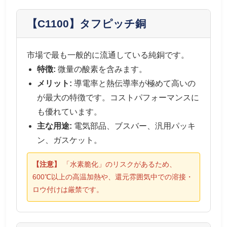
【C1100】タフピッチ銅
市場で最も一般的に流通している純銅です。
特徴:
微量の酸素を含みます。
メリット:
導電率と熱伝導率が極めて高いの
が最大の特徴です。コストパフォーマンスに
も優れています。
主な用途:
電気部品、ブスバー、汎用パッキ
ン、ガスケット。
【注意】
「水素脆化」のリスクがあるため、
600℃以上の高温加熱や、還元雰囲気中での溶接・
ロウ付けは厳禁です。