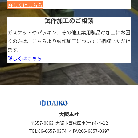
詳しくはこちら
試作加工のご相談
ガスケットやパッキン、その他工業用製品の加工にお困
りの方は、こちらより試作加工についてご相談いただけ
ます。
詳しくはこちら
大阪本社
〒557-0063
大阪市西成区南津守4-4-12
TEL:
06-6657-0374
／
FAX:06-6657-0397