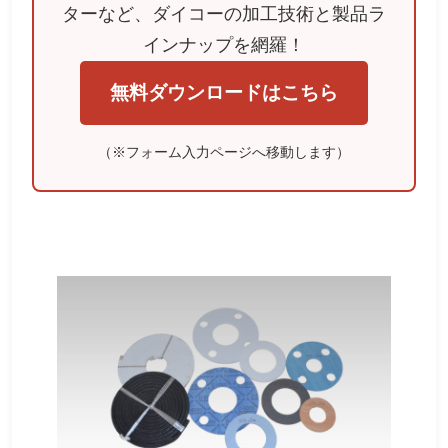
ターなど、ダイコーの加工技術と製品ラ
インナップを網羅！
無料ダウンロードはこちら
（※フォーム入力ページへ移動します）