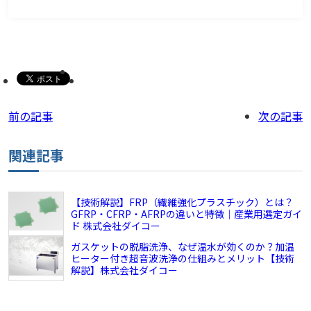
前の記事
次の記事
関連記事
【技術解説】FRP（繊維強化プラスチック）とは？
GFRP・CFRP・AFRPの違いと特徴｜産業用選定ガイ
ド 株式会社ダイコー
ガスケットの脱脂洗浄、なぜ温水が効くのか？加温
ヒーター付き超音波洗浄の仕組みとメリット【技術
解説】株式会社ダイコー