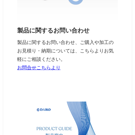
製品に関するお問い合わせ
製品に関するお問い合わせ、ご購入や加工の
お見積り・納期については、こちらよりお気
軽にご相談ください。
お問合せこちらより