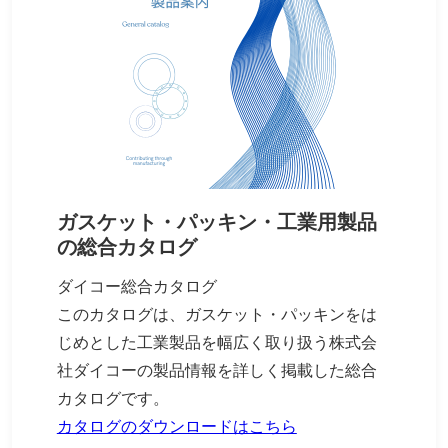
ガスケット・パッキン・工業用製品
の総合カタログ
ダイコー総合カタログ
このカタログは、ガスケット・パッキンをは
じめとした工業製品を幅広く取り扱う株式会
社ダイコーの製品情報を詳しく掲載した総合
カタログです。
カタログのダウンロードはこちら