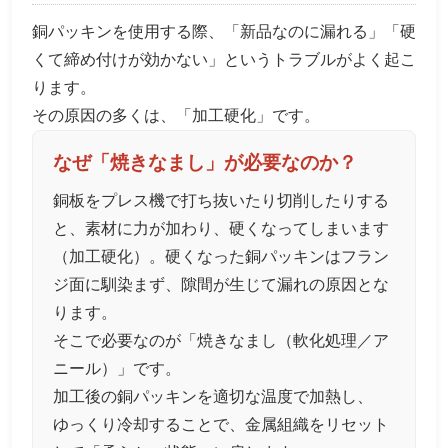
銅パッキンを使用する際、「新品なのに漏れる」「硬
くて締め付けが効かない」というトラブルがよく起こ
ります。
その原因の多くは、「加工硬化」です。
なぜ「焼きなまし」が必要なのか？
銅板をプレス機で打ち抜いたり切削したりする
と、素材に力が加わり、硬くなってしまいます
（加工硬化）。硬くなった銅パッキンはフラン
ジ面に馴染まず、隙間が生じて漏れの原因とな
ります。
そこで必要なのが「焼きなまし（軟化処理／ア
ニール）」です。
加工後の銅パッキンを適切な温度で加熱し、
ゆっくり冷却することで、金属組織をリセット