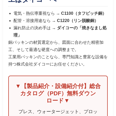
電気・熱伝導重視なら →
C1100（タフピッチ銅）
配管・溶接用途なら →
C1220（リン脱酸銅）
漏れ防止の決め手は →
ダイコーの「焼きなまし処
理」
銅パッキンの材質選定から、図面に合わせた精密加
工、そして最適な硬度への調整まで。
工業用パッキンのことなら、専門知識と豊富な設備を
持つ株式会社ダイコーにお任せください。
▼【製品紹介・設備紹介付】総合
カタログ（PDF）無料ダウン
ロード▼
プレス、ウォータージェット、プロッ