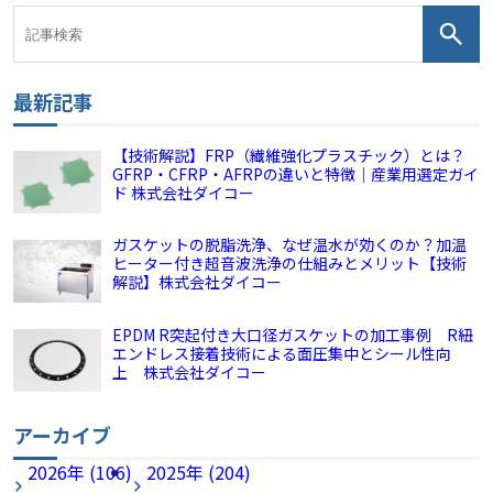
最新記事
【技術解説】FRP（繊維強化プラスチック）とは？
GFRP・CFRP・AFRPの違いと特徴｜産業用選定ガイ
ド 株式会社ダイコー
ガスケットの脱脂洗浄、なぜ温水が効くのか？加温
ヒーター付き超音波洗浄の仕組みとメリット【技術
解説】株式会社ダイコー
EPDM R突起付き大口径ガスケットの加工事例 R紐
エンドレス接着技術による面圧集中とシール性向
上 株式会社ダイコー
アーカイブ
2026年 (106)
2025年 (204)