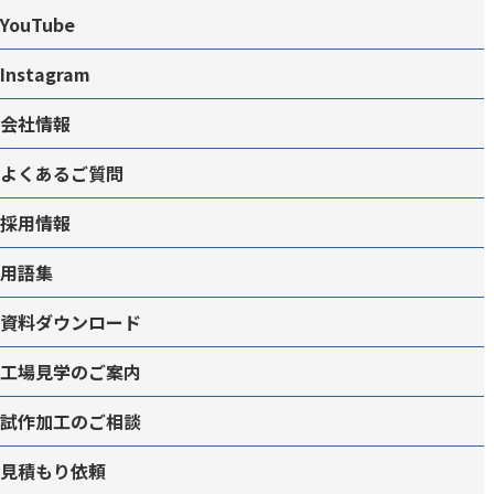
YouTube
Instagram
会社情報
よくあるご質問
採用情報
用語集
資料ダウンロード
工場見学のご案内
試作加工のご相談
見積もり依頼