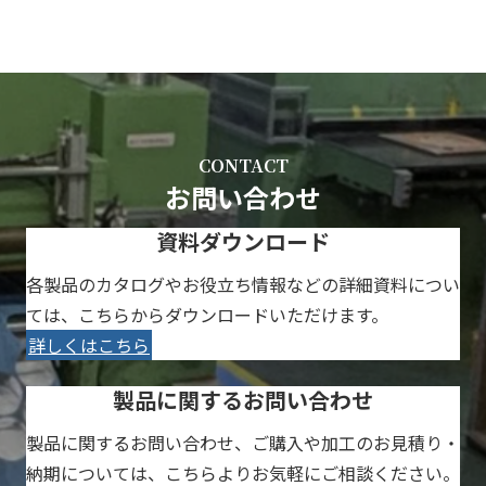
CONTACT
お問い合わせ
資料ダウンロード
各製品のカタログやお役立ち情報などの詳細資料につい
ては、こちらからダウンロードいただけます。
詳しくはこちら
製品に関するお問い合わせ
製品に関するお問い合わせ、ご購入や加工のお見積り・
納期については、こちらよりお気軽にご相談ください。