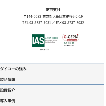
東京支社
〒144-0033
東京都大田区東糀谷6-2-19
TEL:
03-5737-7031
／
FAX:03-5737-7032
ダイコーの強み
製品情報
設備紹介
導入事例