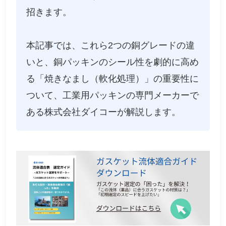
招きます。
本記事では、これら2つの銅グレードの違
いと、銅パッキンのシール性を劇的に高め
る「焼きなまし（軟化処理）」の重要性に
ついて、工業用パッキンの専門メーカーで
ある株式会社ダイコーが解説します。