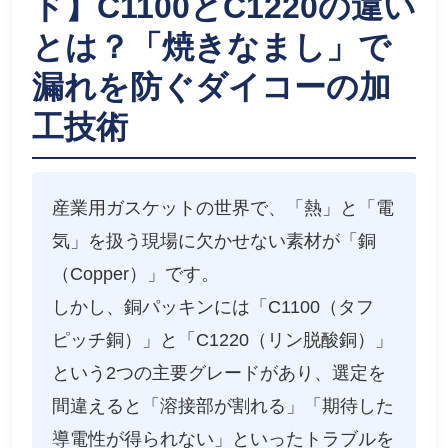
ド】C1100とC1220の違い
とは？「焼きなまし」で
漏れを防ぐダイコーの加
工技術
産業用ガスケットの世界で、「熱」と「電
気」を扱う現場に欠かせない素材が「銅
（Copper）」です。
しかし、銅パッキンには「C1100（タフ
ピッチ銅）」と「C1220（リン脱酸銅）」
という2つの主要グレードがあり、選定を
間違えると「溶接部が割れる」「期待した
導電性が得られない」といったトラブルを