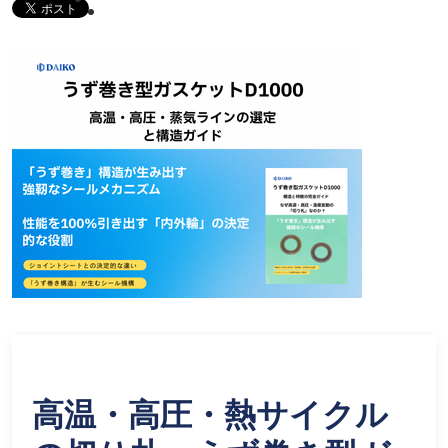
高温・高圧・熱サイクル