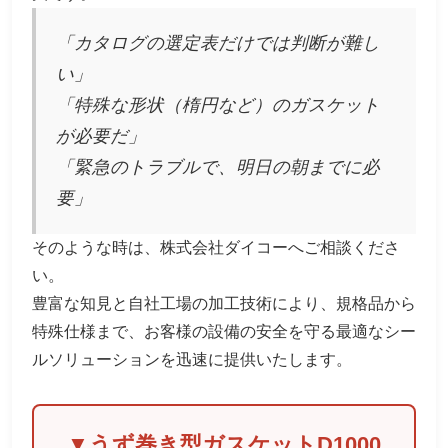
「カタログの選定表だけでは判断が難し
い」
「特殊な形状（楕円など）のガスケット
が必要だ」
「緊急のトラブルで、明日の朝までに必
要」
そのような時は、株式会社ダイコーへご相談くださ
い。
豊富な知見と自社工場の加工技術により、規格品から
特殊仕様まで、お客様の設備の安全を守る最適なシー
ルソリューションを迅速に提供いたします。
▼うず巻き型ガスケットD1000