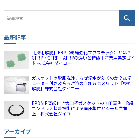
最新記事
【技術解説】FRP（繊維強化プラスチック）とは？
GFRP・CFRP・AFRPの違いと特徴｜産業用選定ガイ
ド 株式会社ダイコー
ガスケットの脱脂洗浄、なぜ温水が効くのか？加温
ヒーター付き超音波洗浄の仕組みとメリット【技術
解説】株式会社ダイコー
EPDM R突起付き大口径ガスケットの加工事例 R紐
エンドレス接着技術による面圧集中とシール性向
上 株式会社ダイコー
アーカイブ