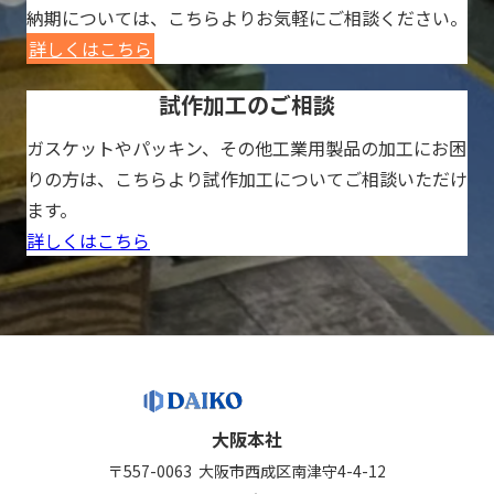
納期については、こちらよりお気軽にご相談ください。
詳しくはこちら
試作加工のご相談
ガスケットやパッキン、その他工業用製品の加工にお困
りの方は、こちらより試作加工についてご相談いただけ
ます。
詳しくはこちら
大阪本社
〒557-0063
大阪市西成区南津守4-4-12