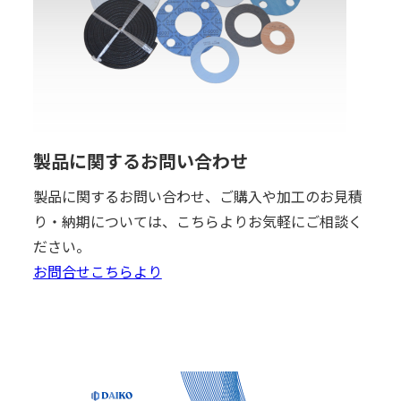
製品に関するお問い合わせ
製品に関するお問い合わせ、ご購入や加工のお見積
り・納期については、こちらよりお気軽にご相談く
ださい。
お問合せこちらより