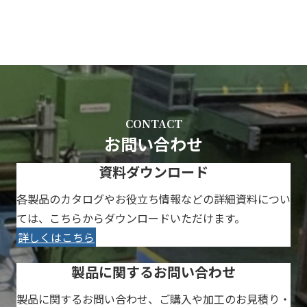
CONTACT
お問い合わせ
資料ダウンロード
各製品のカタログやお役立ち情報などの詳細資料につい
ては、こちらからダウンロードいただけます。
詳しくはこちら
製品に関するお問い合わせ
製品に関するお問い合わせ、ご購入や加工のお見積り・