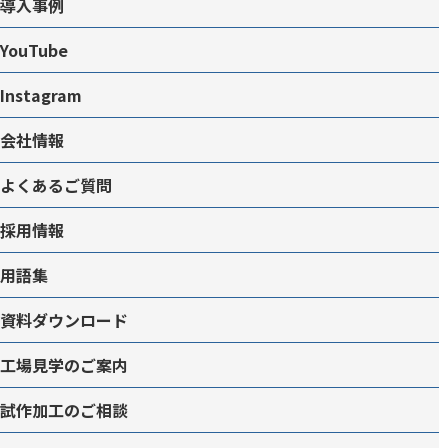
導入事例
YouTube
Instagram
会社情報
よくあるご質問
採用情報
用語集
資料ダウンロード
工場見学のご案内
試作加工のご相談