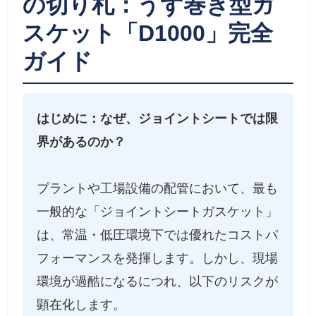
の切り札：うず巻き型ガ
スケット「D1000」完全
ガイド
はじめに：なぜ、ジョイントシートでは限
界があるのか？
プラントや工場設備の配管において、最も
一般的な「ジョイントシートガスケット」
は、常温・低圧環境下では優れたコストパ
フォーマンスを発揮します。しかし、現場
環境が過酷になるにつれ、以下のリスクが
顕在化します。