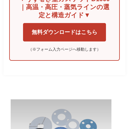
｜高温・高圧・蒸気ラインの選
定と構造ガイド▼
無料ダウンロードはこちら
（※フォーム入力ページへ移動します）