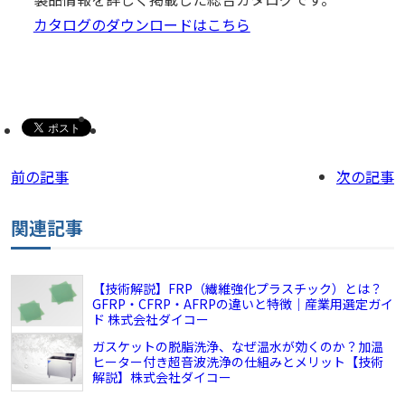
カタログのダウンロードはこちら
前の記事
次の記事
関連記事
【技術解説】FRP（繊維強化プラスチック）とは？
GFRP・CFRP・AFRPの違いと特徴｜産業用選定ガイ
ド 株式会社ダイコー
ガスケットの脱脂洗浄、なぜ温水が効くのか？加温
ヒーター付き超音波洗浄の仕組みとメリット【技術
解説】株式会社ダイコー