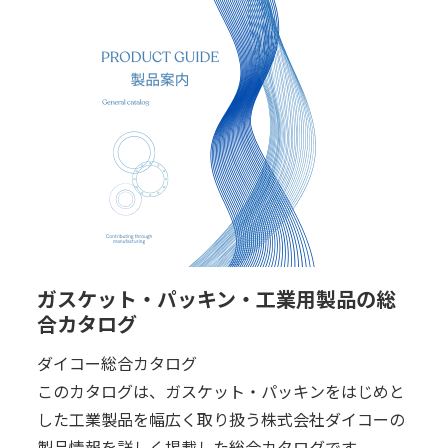
ガスケット・パッキン・工業用製品の総
合カタログ
ダイコー総合カタログ
このカタログは、ガスケット・パッキンをはじめと
した工業製品を幅広く取り扱う株式会社ダイコーの
製品情報を詳しく掲載した総合カタログです。