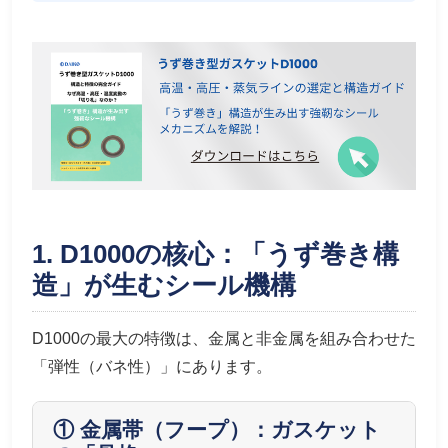
1. D1000の核心：「うず巻き構
造」が生むシール機構
D1000の最大の特徴は、金属と非金属を組み合わせた
「弾性（バネ性）」にあります。
① 金属帯（フープ）：ガスケット