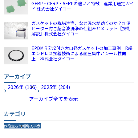
GFRP・CFRP・AFRPの違いと特徴｜産業用選定ガイ
ド 株式会社ダイコー
ガスケットの脱脂洗浄、なぜ温水が効くのか？加温
ヒーター付き超音波洗浄の仕組みとメリット【技術
解説】株式会社ダイコー
EPDM R突起付き大口径ガスケットの加工事例 R紐
エンドレス接着技術による面圧集中とシール性向
上 株式会社ダイコー
アーカイブ
2026年 (106)
2025年 (204)
アーカイブ全てを表示
カテゴリ
お役立ち情報
導入事例