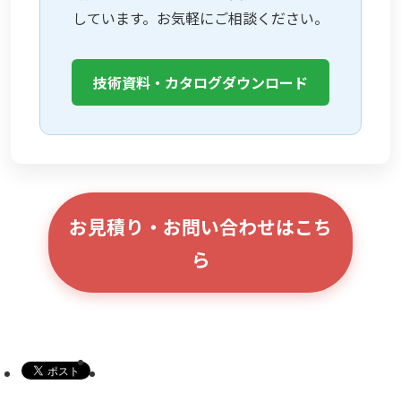
しています。お気軽にご相談ください。
技術資料・カタログダウンロード
お見積り・お問い合わせはこち
ら