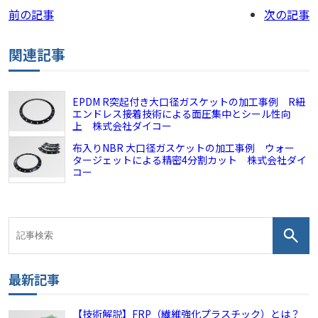
前の記事
次の記事
関連記事
EPDM R突起付き大口径ガスケットの加工事例 R紐
エンドレス接着技術による面圧集中とシール性向
上 株式会社ダイコー
布入りNBR 大口径ガスケットの加工事例 ウォー
タージェットによる精密4分割カット 株式会社ダイ
コー
最新記事
【技術解説】FRP（繊維強化プラスチック）とは？