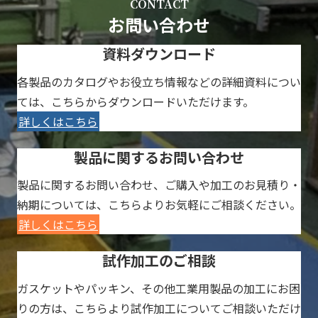
CONTACT
お問い合わせ
資料ダウンロード
各製品のカタログやお役立ち情報などの詳細資料につい
ては、こちらからダウンロードいただけます。
詳しくはこちら
製品に関するお問い合わせ
製品に関するお問い合わせ、ご購入や加工のお見積り・
納期については、こちらよりお気軽にご相談ください。
詳しくはこちら
試作加工のご相談
ガスケットやパッキン、その他工業用製品の加工にお困
りの方は、こちらより試作加工についてご相談いただけ