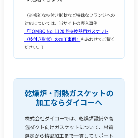
（※複雑な枝付き形状など特殊なフランジへの
対応については、当サイトの導入事例
『TOMBO No. 1120 熱交換器用ガスケット
（枝付き形状）の加工事例』
もあわせてご覧く
ださい。）
乾燥炉・耐熱ガスケットの
加工ならダイコーへ
株式会社ダイコーでは、乾燥炉設備や高
温ダクト向けガスケットについて、材質
選定から精密加工まで一貫してサポート