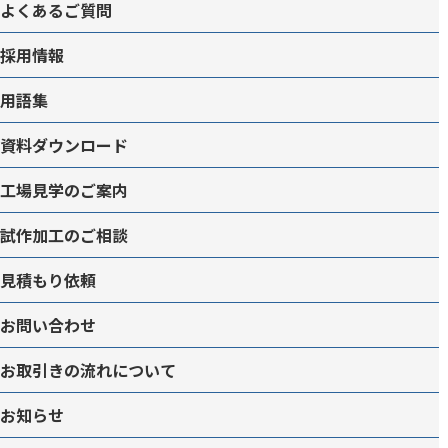
よくあるご質問
採用情報
用語集
資料ダウンロード
工場見学のご案内
試作加工のご相談
見積もり依頼
お問い合わせ
お取引きの流れについて
お知らせ