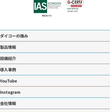
ダイコーの強み
製品情報
設備紹介
導入事例
YouTube
Instagram
会社情報