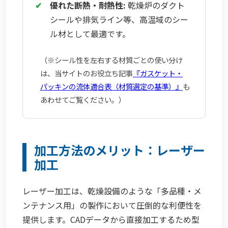
✔
優れた断熱・耐熱性:
乾燥炉のダクト
シールや排気ライン等、高温域のシー
ル材として最適です。
（※シール性を左右する材質ごとの使い分け
は、当サイトのお役立ち記事
『ガスケット・
パッキンの流体適合表（材質選定の基準）』
も
あわせてご覧ください。）
加工方法のメリット：レーザー
加工
レーザー加工は、乾燥設備のような「多品種・メ
ンテナンス用」の製作において圧倒的な利便性を
提供します。CADデータから直接加工するため型