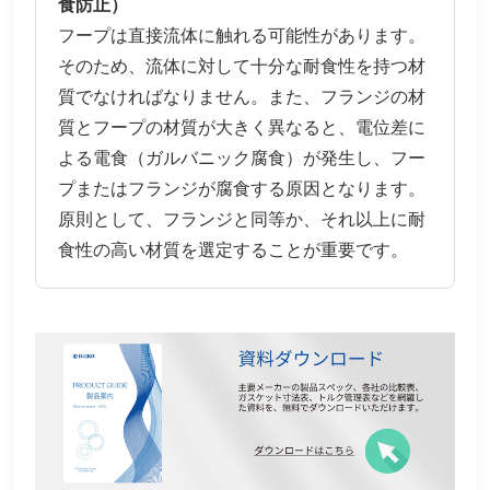
食防止）
フープは直接流体に触れる可能性があります。
そのため、流体に対して十分な耐食性を持つ材
質でなければなりません。また、フランジの材
質とフープの材質が大きく異なると、電位差に
よる電食（ガルバニック腐食）が発生し、フー
プまたはフランジが腐食する原因となります。
原則として、フランジと同等か、それ以上に耐
食性の高い材質を選定することが重要です。