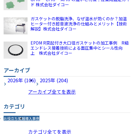
ド 株式会社ダイコー
ガスケットの脱脂洗浄、なぜ温水が効くのか？加温
ヒーター付き超音波洗浄の仕組みとメリット【技術
解説】株式会社ダイコー
EPDM R突起付き大口径ガスケットの加工事例 R紐
エンドレス接着技術による面圧集中とシール性向
上 株式会社ダイコー
アーカイブ
2026年 (106)
2025年 (204)
アーカイブ全てを表示
カテゴリ
お役立ち情報
導入事例
カテゴリ全てを表示