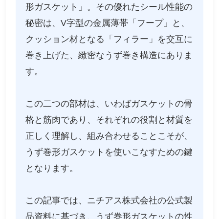
形ガスケット」。その優れたシール性能の
秘密は、V字型の金属薄帯「フープ」と、
クッション材となる「フィラー」を交互に
巻き上げた、緻密なうず巻き構造にありま
す。
この二つの部材は、いわばガスケットの骨
格と筋肉であり、それぞれの役割と材質を
正しく理解し、組み合わせることこそが、
うず巻形ガスケットを使いこなすための鍵
となります。
この記事では、ニチアス株式会社の公式製
品資料に基づき、うず巻形ガスケットの性