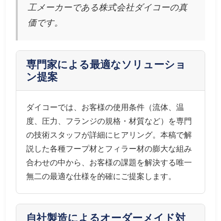
工メーカーである株式会社ダイコーの真
価です。
専門家による最適なソリューショ
ン提案
ダイコーでは、お客様の使用条件（流体、温
度、圧力、フランジの規格・材質など）を専門
の技術スタッフが詳細にヒアリング。本稿で解
説した各種フープ材とフィラー材の膨大な組み
合わせの中から、お客様の課題を解決する唯一
無二の最適な仕様を的確にご提案します。
自社製造によるオーダーメイド対