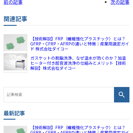
前の記事
次の記事
関連記事
【技術解説】FRP（繊維強化プラスチック）とは？
GFRP・CFRP・AFRPの違いと特徴｜産業用選定ガイ
ド 株式会社ダイコー
ガスケットの脱脂洗浄、なぜ温水が効くのか？加温
ヒーター付き超音波洗浄の仕組みとメリット【技術
解説】株式会社ダイコー
最新記事
【技術解説】FRP（繊維強化プラスチック）とは？
GFRP・CFRP・AFRPの違いと特徴｜産業用選定ガイ