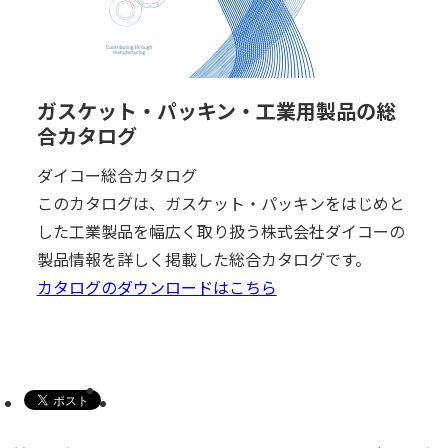
ガスケット・パッキン・工業用製品の総
合カタログ
ダイコー総合カタログ
このカタログは、ガスケット・パッキンをはじめと
した工業製品を幅広く取り扱う株式会社ダイコーの
製品情報を詳しく掲載した総合カタログです。
カタログのダウンロードはこちら