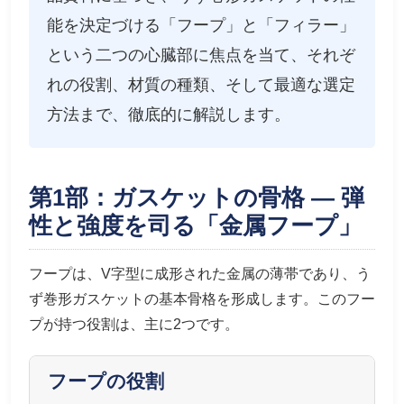
能を決定づける「フープ」と「フィラー」
という二つの心臓部に焦点を当て、それぞ
れの役割、材質の種類、そして最適な選定
方法まで、徹底的に解説します。
第1部：ガスケットの骨格 — 弾
性と強度を司る「金属フープ」
フープは、V字型に成形された金属の薄帯であり、う
ず巻形ガスケットの基本骨格を形成します。このフー
プが持つ役割は、主に2つです。
フープの役割