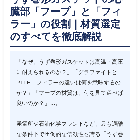
臓部「フープ」と「フィ
ラー」の役割｜材質選定
のすべてを徹底解説
「なぜ、うず巻形ガスケットは高温・高圧
に耐えられるのか？」「グラファイトと
PTFE、フィラーの違いは何を意味するの
か？」「フープの材質は、何を見て選べば
良いのか？」…。
発電所や石油化学プラントなど、最も過酷
な条件下で圧倒的な信頼性を誇る「うず巻