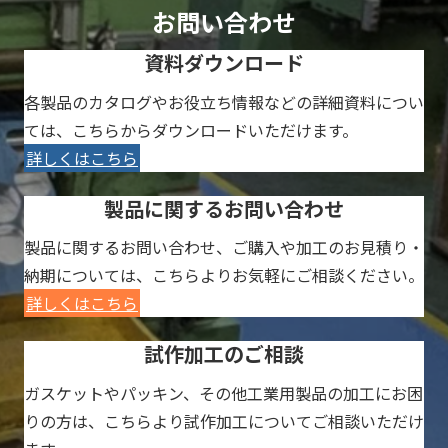
お問い合わせ
資料ダウンロード
各製品のカタログやお役立ち情報などの詳細資料につい
ては、こちらからダウンロードいただけます。
詳しくはこちら
製品に関するお問い合わせ
製品に関するお問い合わせ、ご購入や加工のお見積り・
納期については、こちらよりお気軽にご相談ください。
詳しくはこちら
試作加工のご相談
ガスケットやパッキン、その他工業用製品の加工にお困
りの方は、こちらより試作加工についてご相談いただけ