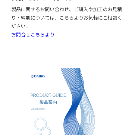
製品に関するお問い合わせ、ご購入や加工のお見積
り・納期については、こちらよりお気軽にご相談く
ださい。
お問合せこちらより