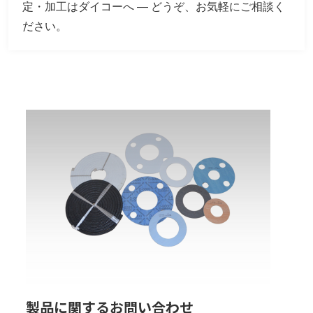
定・加工はダイコーへ — どうぞ、お気軽にご相談く
ださい。
製品に関するお問い合わせ