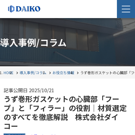
導入事例/コラム
HOME
導入事例/コラム
お役立ち情報
うず巻形ガスケットの心臓部「フ
記事公開日
2025/10/21
うず巻形ガスケットの心臓部「フー
プ」と「フィラー」の役割｜材質選定
のすべてを徹底解説 株式会社ダイ
コー