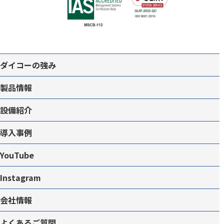
ダイコーの強み
製品情報
設備紹介
導入事例
YouTube
Instagram
会社情報
よくあるご質問