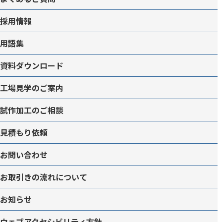
採用情報
用語集
資料ダウンロード
工場見学のご案内
試作加工のご相談
見積もり依頼
お問い合わせ
お取引きの流れについて
お知らせ
ウェブアクセシビリティ方針