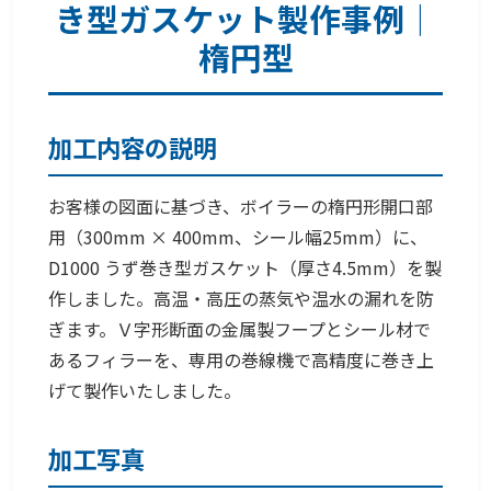
き型ガスケット製作事例｜
楕円型
加工内容の説明
お客様の図面に基づき、ボイラーの楕円形開口部
用（300mm × 400mm、シール幅25mm）に、
D1000 うず巻き型ガスケット（厚さ4.5mm）を製
作しました。高温・高圧の蒸気や温水の漏れを防
ぎます。Ｖ字形断面の金属製フープとシール材で
あるフィラーを、専用の巻線機で高精度に巻き上
げて製作いたしました。
加工写真