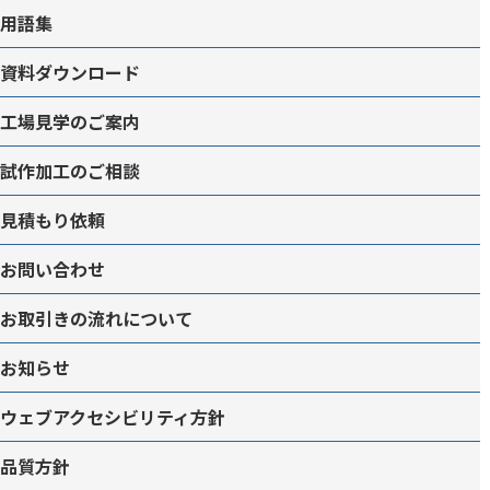
用語集
資料ダウンロード
工場見学のご案内
試作加工のご相談
見積もり依頼
お問い合わせ
お取引きの流れについて
お知らせ
ウェブアクセシビリティ方針
品質方針