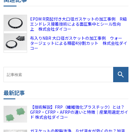
EPDM R突起付き大口径ガスケットの加工事例 R紐
エンドレス接着技術による面圧集中とシール性向
上 株式会社ダイコー
布入りNBR 大口径ガスケットの加工事例 ウォー
タージェットによる精密4分割カット 株式会社ダイ
コー
最新記事
【技術解説】FRP（繊維強化プラスチック）とは？
GFRP・CFRP・AFRPの違いと特徴｜産業用選定ガイ
ド 株式会社ダイコー
ガスケットの脱脂洗浄、なぜ温水が効くのか？加温