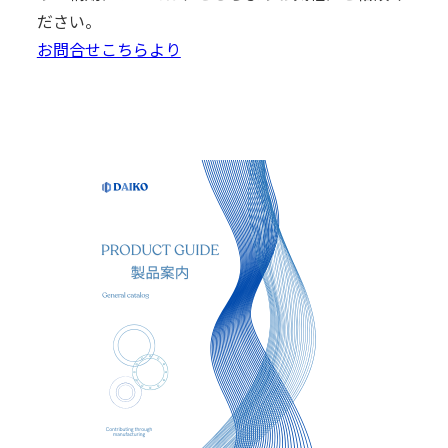
ださい。
お問合せこちらより