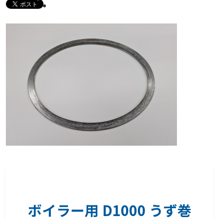
ボイラー用 D1000 うず巻