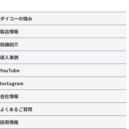
ダイコーの強み
製品情報
設備紹介
導入事例
YouTube
Instagram
会社情報
よくあるご質問
採用情報