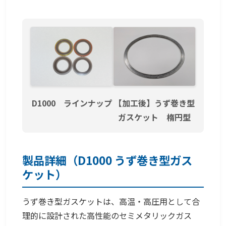
D1000 ラインナップ
【加工後】うず巻き型
ガスケット 楕円型
製品詳細（D1000 うず巻き型ガス
ケット）
うず巻き型ガスケットは、高温・高圧用として合
理的に設計された高性能のセミメタリックガス