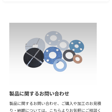
製品に関するお問い合わせ
製品に関するお問い合わせ、ご購入や加工のお見積
り・納期については、こちらよりお気軽にご相談く