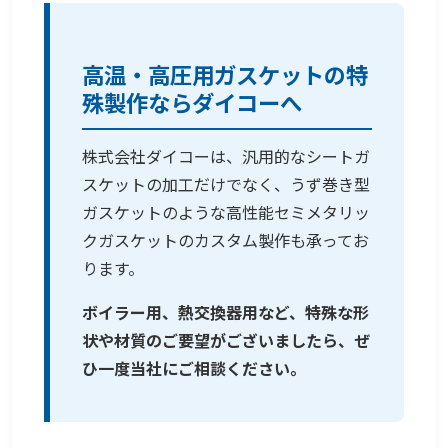
高温・高圧用ガスケットの特
殊製作ならダイコーへ
株式会社ダイコーは、汎用的なシートガ
スケットの加工だけでなく、うず巻き型
ガスケットのような高性能セミメタリッ
クガスケットのカスタム製作も承ってお
ります。
ボイラー用、熱交換器用など、特殊な形
状や材質のご要望がございましたら、ぜ
ひ一度当社にご相談ください。