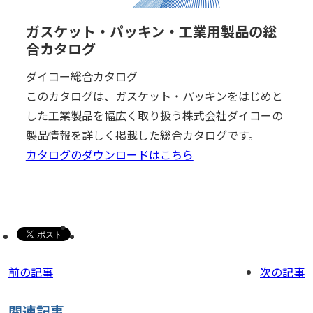
ガスケット・パッキン・工業用製品の総
合カタログ
ダイコー総合カタログ
このカタログは、ガスケット・パッキンをはじめと
した工業製品を幅広く取り扱う株式会社ダイコーの
製品情報を詳しく掲載した総合カタログです。
カタログのダウンロードはこちら
前の記事
次の記事
関連記事