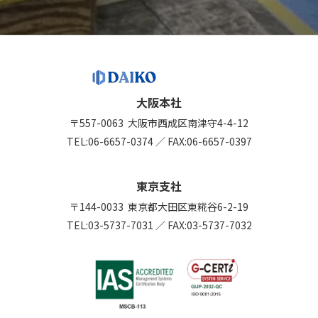
大阪本社
〒557-0063
大阪市西成区南津守4-4-12
TEL:
06-6657-0374
／
FAX:06-6657-0397
東京支社
〒144-0033
東京都大田区東糀谷6-2-19
TEL:
03-5737-7031
／
FAX:03-5737-7032