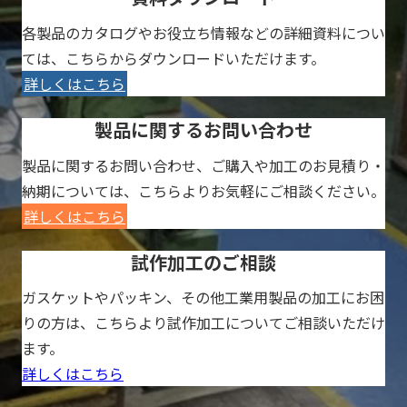
各製品のカタログやお役立ち情報などの詳細資料につい
ては、こちらからダウンロードいただけます。
詳しくはこちら
製品に関するお問い合わせ
製品に関するお問い合わせ、ご購入や加工のお見積り・
納期については、こちらよりお気軽にご相談ください。
詳しくはこちら
試作加工のご相談
ガスケットやパッキン、その他工業用製品の加工にお困
りの方は、こちらより試作加工についてご相談いただけ
ます。
詳しくはこちら