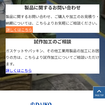
製品に関するお問い合わせ
製品に関するお問い合わせ、ご購入や加工のお見積り・
納期については、こちらよりお気軽にご相談ください。
詳しくはこちら
試作加工のご相談
ガスケットやパッキン、その他工業用製品の加工にお困
りの方は、こちらより試作加工についてご相談いただけ
ます。
詳しくはこちら
PAGE TOP