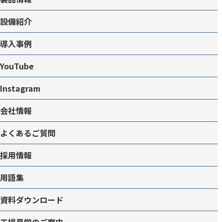
設備紹介
導入事例
YouTube
Instagram
会社情報
よくあるご質問
採用情報
用語集
資料ダウンロード