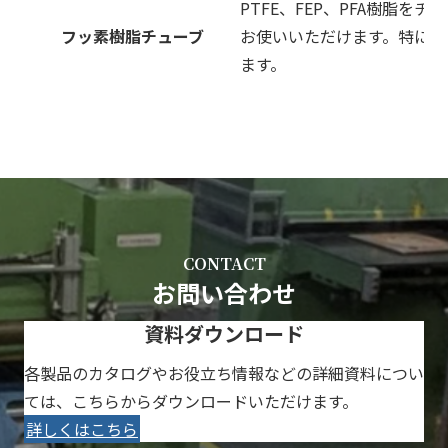
PTFE、FEP、PFA樹脂
フッ素樹脂チューブ
お使いいただけます。特に耐
ます。
CONTACT
お問い合わせ
資料ダウンロード
各製品のカタログやお役立ち情報などの詳細資料につい
ては、こちらからダウンロードいただけます。
詳しくはこちら